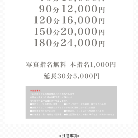
○ 注意事項○